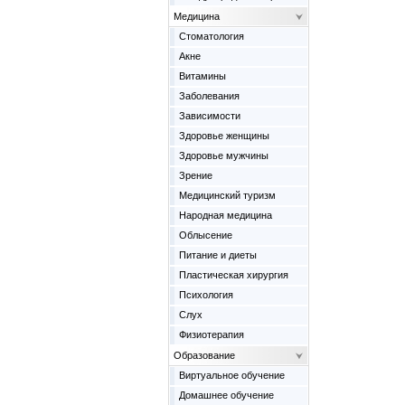
Медицина
Cтоматология
Акне
Витамины
Заболевания
Зависимости
Здоровье женщины
Здоровье мужчины
Зрение
Медицинский туризм
Народная медицина
Облысение
Питание и диеты
Пластическая хирургия
Психология
Слух
Физиотерапия
Образование
Виртуальное обучение
Домашнее обучение