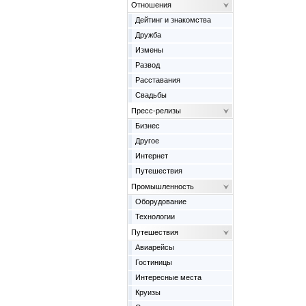
Отношения
Дейтинг и знакомства
Дружба
Измены
Развод
Расставания
Свадьбы
Пресс-релизы
Бизнес
Другое
Интернет
Путешествия
Промышленность
Оборудование
Технологии
Путешествия
Авиарейсы
Гостиницы
Интересные места
Круизы