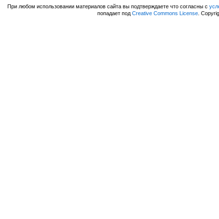
При любом использовании материалов сайта вы подтверждаете что согласны с
усл
попадает под
Creative Commons License
. Copyri