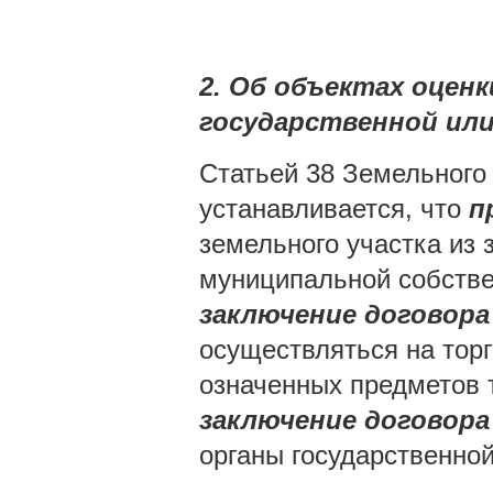
2. Об объектах оценк
государственной ил
Статьей 38 Земельного
устанавливается, что
п
земельного участка из 
муниципальной собстве
заключение договора
осуществляться на торг
означенных предметов т
заключение договора
органы государственной