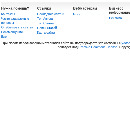
Нужна помощь?
Ссылки
Вебмастерам
Бизнесс
информаци
Контакты
Последние статьи
RSS
Реклама
Часто задаваемые
Топ Авторы
вопросы
Топ Статьи
Опубликовать статьи
Поиск статей
Рекомендации
Карта сайта
Блог
При любом использовании материалов сайта вы подтверждаете что согласны с
усло
попадает под
Creative Commons License
. Copyri