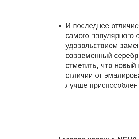
И последнее отличие
самого популярного 
удовольствием замен
современный серебри
отметить, что новый
отличии от эмалиров
лучше приспособлен 