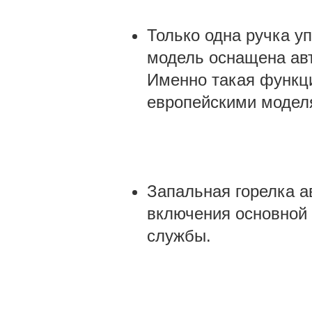
Только одна ручка уп
модель оснащена ав
Именно такая функци
европейскими моделя
Запальная горелка а
включения основной 
службы.