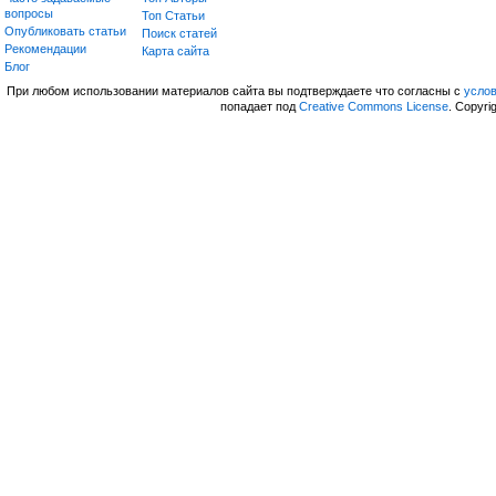
вопросы
Топ Статьи
Опубликовать статьи
Поиск статей
Рекомендации
Карта сайта
Блог
При любом использовании материалов сайта вы подтверждаете что согласны с
усло
попадает под
Creative Commons License
. Copyri