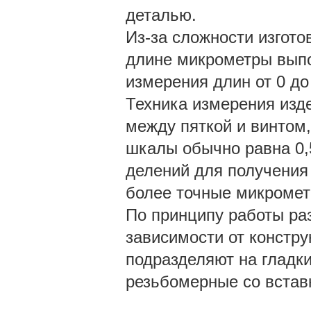
деталью.
Из-за сложности изгот
длине микрометры выпо
измерения длин от 0 до 
Техника измерения изд
между пяткой и винтом,
шкалы обычно равна 0,5
делений для получения 
более точные микрометр
По принципу работы ра
зависимости от констру
подразделяют на гладк
резьбомерные со встав