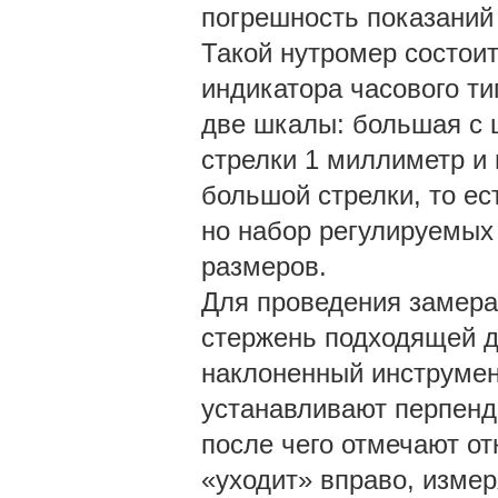
погрешность показаний -
Такой нутромер состоит
индикатора часового ти
две шкалы: большая с 
стрелки 1 миллиметр и
большой стрелки, то ес
но набор регулируемых
размеров.
Для проведения замера
стержень подходящей дл
наклоненный инструмен
устанавливают перпенд
после чего отмечают от
«уходит» вправо, изме