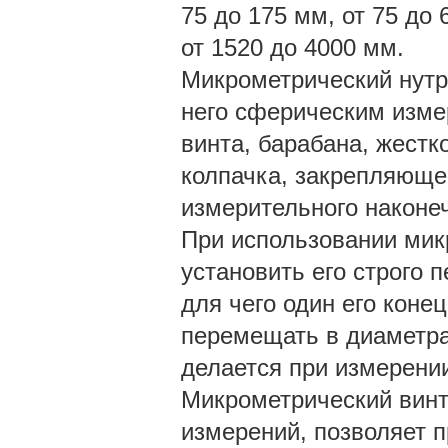
75 до 175 мм, от 75 до 
от 1520 до 4000 мм.
Микрометрический нутр
него сферическим изме
винта, барабана, жестк
колпачка, закрепляюще
измерительного наконеч
При использовании мик
установить его строго 
для чего один его конец
перемещать в диаметрал
делается при измерени
Микрометрический винт,
измерений, позволяет п