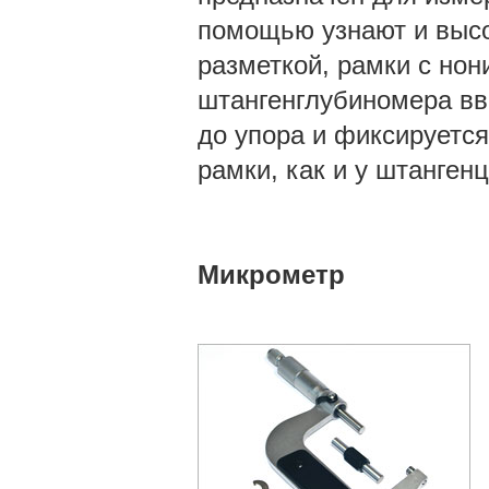
помощью узнают и высот
разметкой, рамки с нон
штангенглубиномера вв
до упора и фиксируется
рамки, как и у штангенц
Микрометр