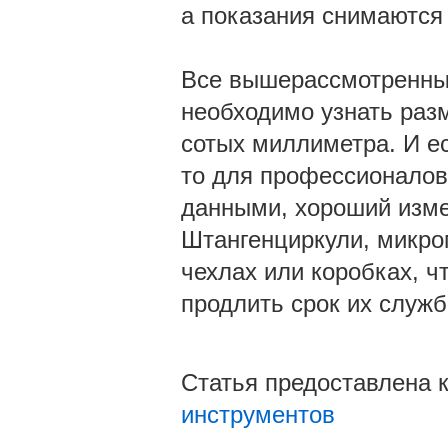
а показания снимаются 
Все вышерассмотренные
необходимо узнать раз
сотых миллиметра. И ес
то для профессионалов
данными, хороший изме
Штангенциркули, микро
чехлах или коробках, ч
продлить срок их служб
Статья предоставлена
инструментов