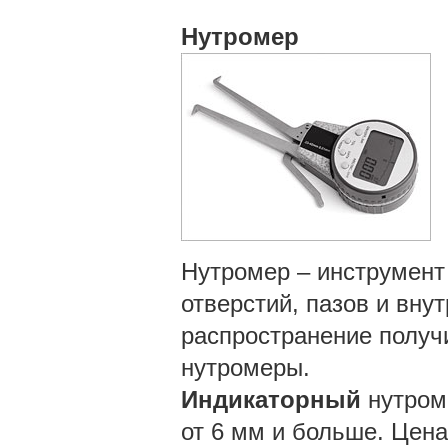
Нутромер
Нутромер – инструмент
отверстий, пазов и вну
распространение получ
нутромеры.
Индикаторный
нутром
от 6 мм и больше. Цена