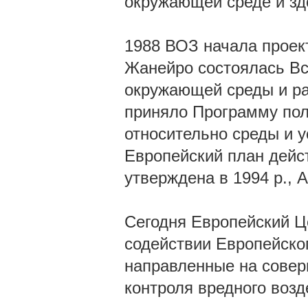
окружающей среде и зд
1988 ВОЗ начала проект 
Жанейро состоялась В
окружающей среды и ра
приняло Программу пол
относительно среды и у
Европейский план дейс
утверждена в 1994 p., А 
Сегодня Европейский Ц
содействии Европейско
направленные на совер
контроля вредного воз