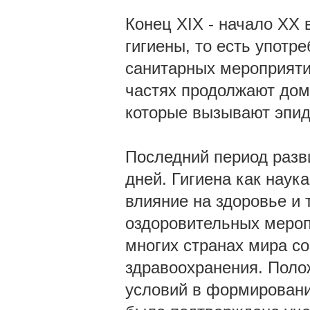
Конец XIX - начало XX
гигиены, то есть упот
санитарных мероприятий
частях продолжают дом
которые вызывают эпиде
Последний период разв
дней. Гигиена как наук
влияние на здоровье и 
оздоровительных мероп
многих странах мира с
здравоохранения. Поло
условий в формировани