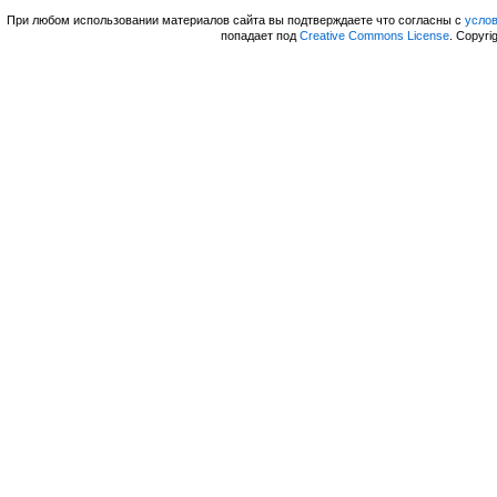
При любом использовании материалов сайта вы подтверждаете что согласны с
усло
попадает под
Creative Commons License
. Copyri