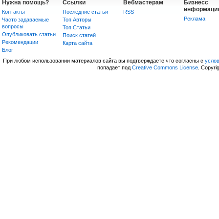
Нужна помощь?
Ссылки
Вебмастерам
Бизнесс
информаци
Контакты
Последние статьи
RSS
Реклама
Часто задаваемые
Топ Авторы
вопросы
Топ Статьи
Опубликовать статьи
Поиск статей
Рекомендации
Карта сайта
Блог
При любом использовании материалов сайта вы подтверждаете что согласны с
усло
попадает под
Creative Commons License
. Copyri