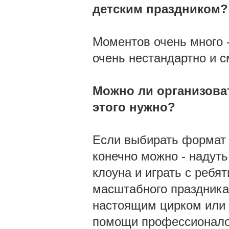
детским праздником?
Моментов очень много -
очень нестандартно и 
Можно ли организоват
этого нужно?
Если выбирать формат 
конечно можно - надуть
клоуна и играть с ребя
масштабного праздника
настоящим цирком или к
помощи профессионало