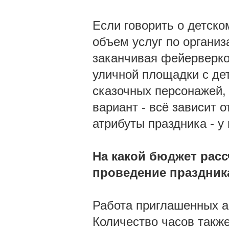
Если говорить о детск
объем услуг по организ
заканчивая фейерверком
уличной площадки с де
сказочных персонажей, 
вариант - всё зависит 
атрибуты праздника - у
На какой бюджет рас
проведение праздник
Работа приглашенных ар
Количество часов также 