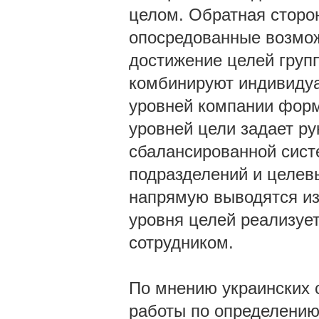
целом. Обратная сторо
опосредованные возмож
достижение целей групп
комбинируют индивидуа
уровней компании форм
уровней цели задает ру
сбалансированной сист
подразделений и целев
напрямую выводятся из
уровня целей реализует
сотрудником.
По мнению украинских 
работы по определению 