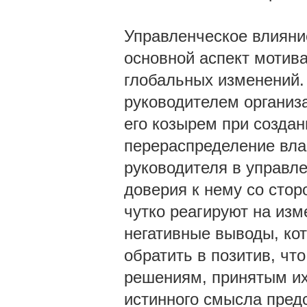
Управленческое влияние
основной аспект мотив
глобальных изменений.
руководителем организ
его козырем при создан
перераспределение влас
руководителя в управле
доверия к нему со стор
чутко реагируют на изм
негативные выводы, кот
обратить в позитив, чт
решениям, принятым и
истинного смысла пред