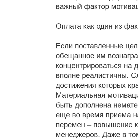
важный фактор мотивац
Оплата как один из фа
Если поставленные цели
обещанное им вознагра
концентрироваться на д
вполне реалистичны. С
достижения которых кра
Материальная мотиваци
быть дополнена немате
еще во время приема н
перемен – повышение к
менеджеров. Даже в том