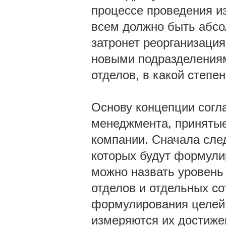
процессе проведения и
всем должно быть абсо
затронет реорганизаци
новыми подразделения
отделов, в какой степе
Основу концепции согл
менеджмента, принятые
компании. Сначала след
которых будут формули
можно назвать уровень
отделов и отдельных со
формулирования целей 
измеряются их достиже