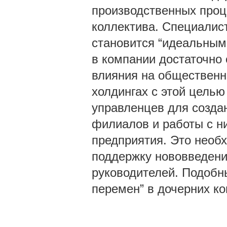
производственных проце
коллектива. Специалис
становится “идеальным 
в компании достаточно 
влияния на общественн
холдингах с этой целью
управленцев для созда
филиалов и работы с ни
предприятия. Это необ
поддержку нововведени
руководителей. Подобн
перемен” в дочерних к