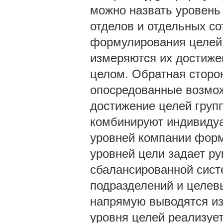
можно назвать уровень
отделов и отдельных со
формулирования целей 
измеряются их достиже
целом. Обратная сторо
опосредованные возмож
достижение целей групп
комбинируют индивидуа
уровней компании форм
уровней цели задает ру
сбалансированной сист
подразделений и целев
напрямую выводятся из
уровня целей реализует