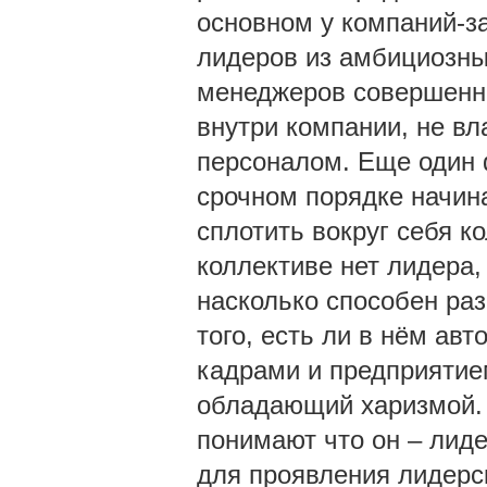
основном у компаний-за
лидеров из амбициозны
менеджеров совершенн
внутри компании, не в
персоналом. Еще один ф
срочном порядке начин
сплотить вокруг себя к
коллективе нет лидера,
насколько способен раз
того, есть ли в нём ав
кадрами и предприятием
обладающий харизмой. 
понимают что он – лиде
для проявления лидерск