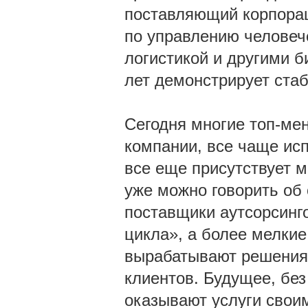
поставляющий корпорац
по управлению человеч
логистикой и другими б
лет демонстрирует стаб
Сегодня многие топ-ме
компании, все чаще исп
все еще присутствует м
уже можно говорить об
поставщики аутсорсинг
цикла», а более мелки
вырабатывают решения,
клиентов. Будущее, без
оказывают услуги свои