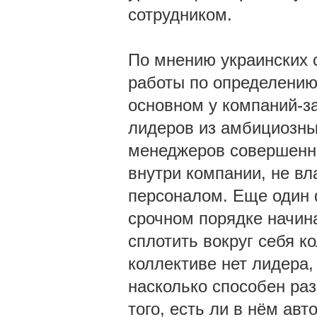
сотрудником.
По мнению украинских 
работы по определению 
основном у компаний-за
лидеров из амбициозны
менеджеров совершенн
внутри компании, не в
персоналом. Еще один ф
срочном порядке начин
сплотить вокруг себя к
коллективе нет лидера,
насколько способен раз
того, есть ли в нём ав