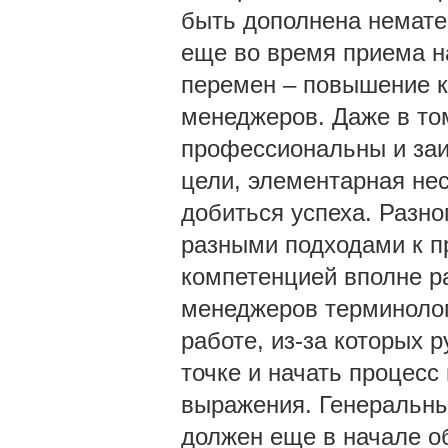
быть дополнена немате
еще во время приема н
перемен – повышение к
менеджеров. Даже в том
профессиональны и заи
цели, элементарная не
добиться успеха. Разно
разными подходами к п
компетенцией вполне р
менеджеров терминолог
работе, из-за которых 
точке и начать процесс
выражения. Генеральны
должен еще в начале о