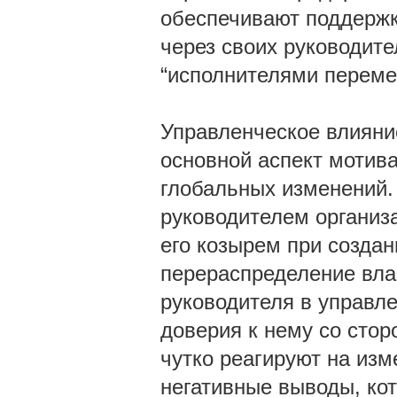
обеспечивают поддержк
через своих руководит
“исполнителями переме
Управленческое влияние
основной аспект мотив
глобальных изменений.
руководителем организ
его козырем при создан
перераспределение влас
руководителя в управле
доверия к нему со стор
чутко реагируют на изм
негативные выводы, кот