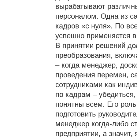
вырабатывают различны
персоналом. Одна из с
кадров «с нуля». По вс
успешно применяется в
В принятии решений дол
преобразования, включ
– когда менеджер, доск
проведения перемен, с
сотрудниками как индив
по кадрам – убедиться
понятны всем. Его роль
подготовить руководите
менеджер когда-либо с
предприятии, а значит,