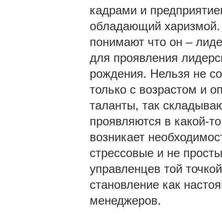
кадрами и предприятием
обладающий харизмой. 
понимают что он – лиде
для проявления лидерск
рождения. Нельзя не со
только с возрастом и 
таланты, так складываю
проявляются в какой-то
возникает необходимост
стрессовые и не просты
управленцев той точкой 
становление как насто
менеджеров.