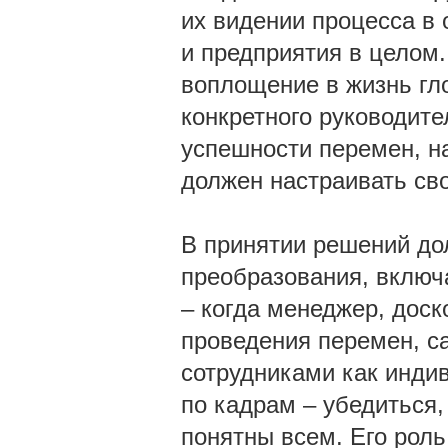
их видении процесса в 
и предприятия в целом
воплощение в жизнь гл
конкретного руководите
успешности перемен, на
должен настраивать св
В принятии решений дол
преобразования, включ
– когда менеджер, доск
проведения перемен, с
сотрудниками как индив
по кадрам – убедиться
понятны всем. Его роль