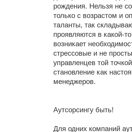
рождения. Нельзя не со
только с возрастом и 
таланты, так складываю
проявляются в какой-то
возникает необходимост
стрессовые и не просты
управленцев той точкой 
становление как насто
менеджеров.
Аутсорсингу быть!
Для одних компаний аут