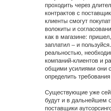
проходить через длите
контрактов с поставщи
клиенты смогут покупа
волокиты и согласовани
как в магазине: пришел
заплатил – и пользуйся
реальностью, необходи
компаний-клиентов и р
общими усилиями они с
определить требования 
Существующие уже сейч
будут и в дальнейшем 
поставщики аутсорсинго