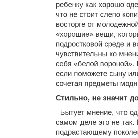
ребенку как хорошо оде
что не стоит слепо коп
восторге от молодежной
«хорошие» вещи, котор
подростковой среде и 
чувствительны ко мнени
себя «белой вороной».
если поможете сыну ил
сочетая предметы модн
Стильно, не значит д
Бытует мнение, что од
самом деле это не так.
подрастающему поколе