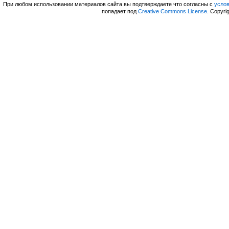
При любом использовании материалов сайта вы подтверждаете что согласны с
усло
попадает под
Creative Commons License
. Copyri