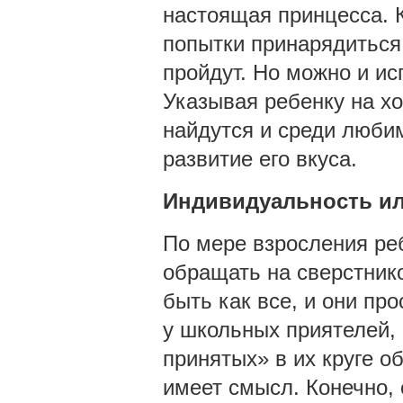
настоящая принцесса. 
попытки принарядиться.
пройдут. Но можно и ис
Указывая ребенку на хо
найдутся и среди люби
развитие его вкуса.
Индивидуальность ил
По мере взросления ре
обращать на сверстнико
быть как все, и они про
у школьных приятелей, 
принятых» в их круге о
имеет смысл. Конечно,