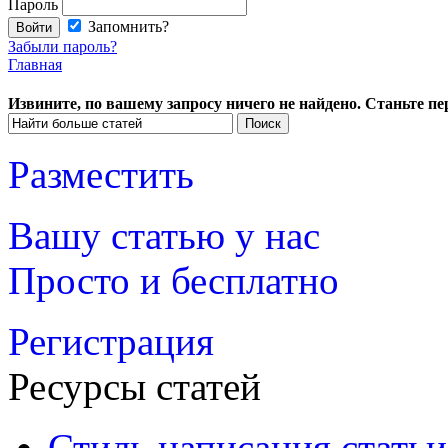
Пароль
Запомнить?
Забыли пароль?
Главная
Извините, по вашему запросу ничего не найдено. Станьте п
Разместить
Вашу статью у нас
Просто и бесплатно
Регистрация
Ресурсы статей
Стиль написания статьи