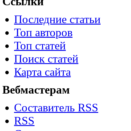
Ссылки
Последние статьи
Топ авторов
Топ статей
Поиск статей
Карта сайта
Вебмастерам
Составитель RSS
RSS