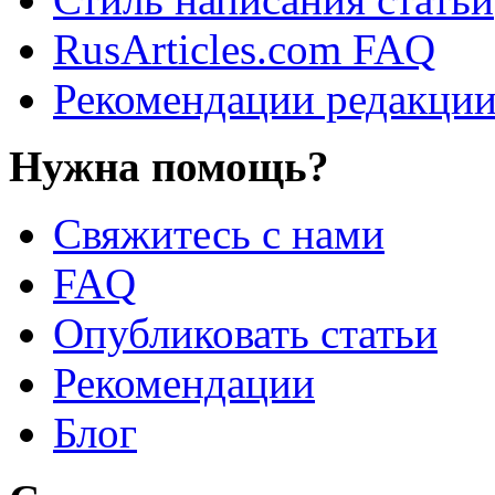
RusArticles.com FAQ
Рекомендации редакци
Нужна помощь?
Свяжитесь с нами
FAQ
Опубликовать статьи
Рекомендации
Блог