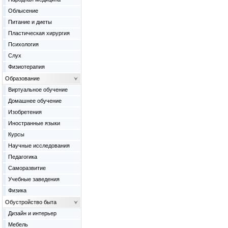
Облысение
Питание и диеты
Пластическая хирургия
Психология
Слух
Физиотерапия
Образование
Виртуальное обучение
Домашнее обучение
Изобретения
Иностранные языки
Курсы
Научные исследования
Педагогика
Саморазвитие
Учебные заведения
Физика
Обустройство быта
Дизайн и интерьер
Мебель