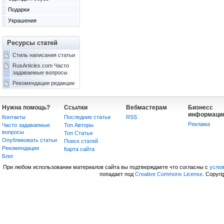
Подарки
Украшения
Ресурсы статей
Стиль написания статьи
RusArticles.com Часто
задаваемые вопросы
Рекомендации редакции
Нужна помощь?
Ссылки
Вебмастерам
Бизнесс
информаци
Контакты
Последние статьи
RSS
Реклама
Часто задаваемые
Топ Авторы
вопросы
Топ Статьи
Опубликовать статьи
Поиск статей
Рекомендации
Карта сайта
Блог
При любом использовании материалов сайта вы подтверждаете что согласны с
усло
попадает под
Creative Commons License
. Copyri