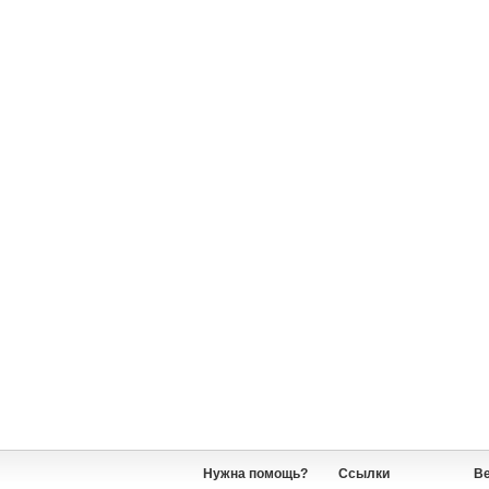
Нужна помощь?
Ссылки
В