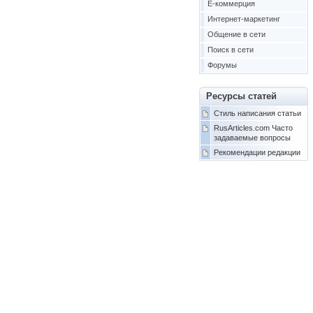
Е-коммерция
Интернет-маркетинг
Общение в сети
Поиск в сети
Форумы
Ресурсы статей
Стиль написания статьи
RusArticles.com Часто
задаваемые вопросы
Рекомендации редакции