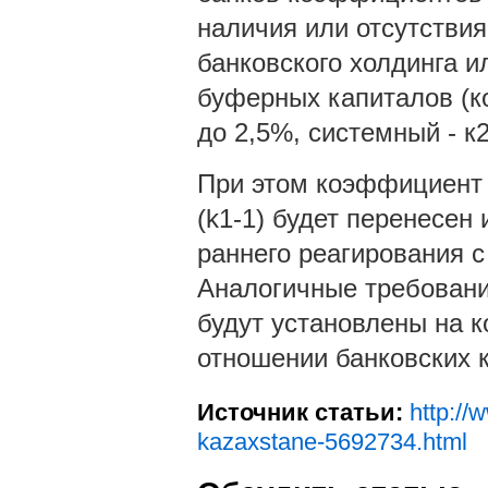
наличия или отсутствия
банковского холдинга и
буферных капиталов (к
до 2,5%, системный - к
При этом коэффициент 
(k1-1) будет перенесен
раннего реагирования 
Аналогичные требовани
будут установлены на к
отношении банковских 
Источник статьи:
http://
kazaxstane-5692734.html