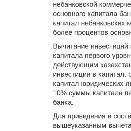
небанковской коммерч
основного капитала бан
капитал небанковских 
более процентов основн
Вычитание инвестиций 
капитала первого уровн
действующим казахстан
инвестиции в капитал, 
капитал юридических л
10% суммы капитала пе
банка.
Для приведения в соотве
вышеуказанным вычетам