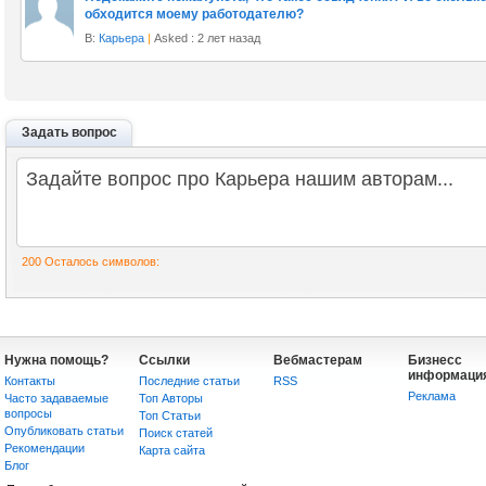
обходится моему работодателю?
В:
Карьера
|
Asked : 2 лет назад
Задать вопрос
200
Осталось символов:
Нужна помощь?
Ссылки
Вебмастерам
Бизнесс
информаци
Контакты
Последние статьи
RSS
Реклама
Часто задаваемые
Топ Авторы
вопросы
Топ Статьи
Опубликовать статьи
Поиск статей
Рекомендации
Карта сайта
Блог