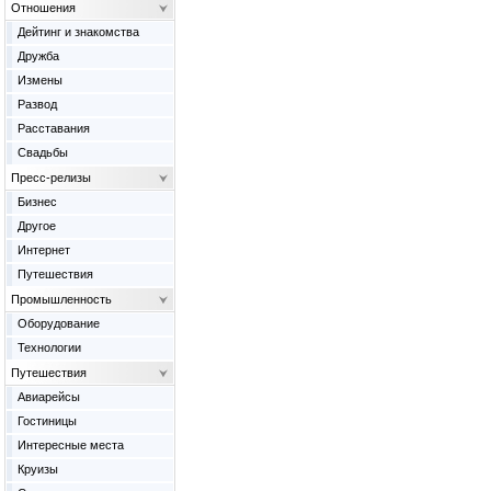
Отношения
Дейтинг и знакомства
Дружба
Измены
Развод
Расставания
Свадьбы
Пресс-релизы
Бизнес
Другое
Интернет
Путешествия
Промышленность
Оборудование
Технологии
Путешествия
Авиарейсы
Гостиницы
Интересные места
Круизы