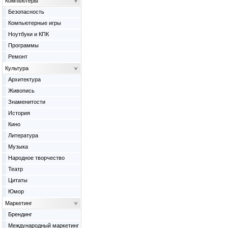
Компьютеры
Безопасность
Компьютерные игры
Ноутбуки и КПК
Программы
Ремонт
Культура
Архитектура
Живопись
Знаменитости
История
Кино
Литература
Музыка
Народное творчество
Театр
Цитаты
Юмор
Маркетинг
Брендинг
Международный маркетинг