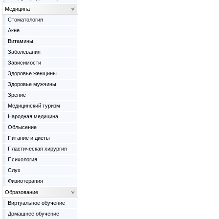
Медицина
Cтоматология
Акне
Витамины
Заболевания
Зависимости
Здоровье женщины
Здоровье мужчины
Зрение
Медицинский туризм
Народная медицина
Облысение
Питание и диеты
Пластическая хирургия
Психология
Слух
Физиотерапия
Образование
Виртуальное обучение
Домашнее обучение