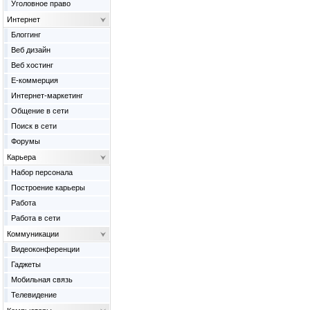
Уголовное право
Интернет
Блоггинг
Веб дизайн
Веб хостинг
Е-коммерция
Интернет-маркетинг
Общение в сети
Поиск в сети
Форумы
Карьера
Набор персонала
Построение карьеры
Работа
Работа в сети
Коммуникации
Видеоконференции
Гаджеты
Мобильная связь
Телевидение