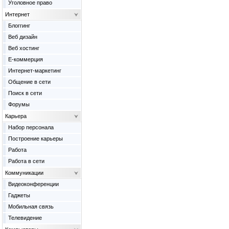
Уголовное право
Интернет
Блоггинг
Веб дизайн
Веб хостинг
Е-коммерция
Интернет-маркетинг
Общение в сети
Поиск в сети
Форумы
Карьера
Набор персонала
Построение карьеры
Работа
Работа в сети
Коммуникации
Видеоконференции
Гаджеты
Мобильная связь
Телевидение