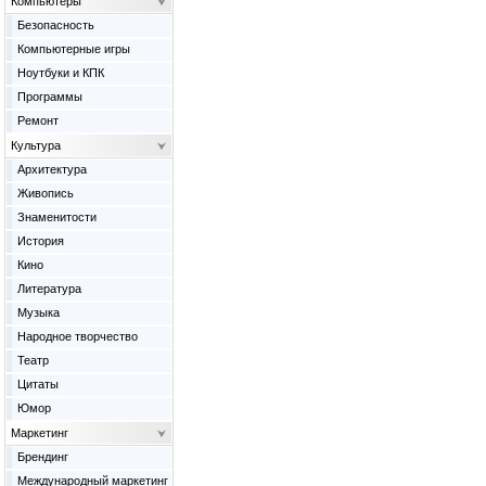
Компьютеры
Безопасность
Компьютерные игры
Ноутбуки и КПК
Программы
Ремонт
Культура
Архитектура
Живопись
Знаменитости
История
Кино
Литература
Музыка
Народное творчество
Театр
Цитаты
Юмор
Маркетинг
Брендинг
Международный маркетинг