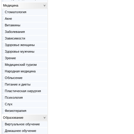
Медицина
Cтоматология
Акне
Витамины
Заболевания
Зависимости
Здоровье женщины
Здоровье мужчины
Зрение
Медицинский туризм
Народная медицина
Облысение
Питание и диеты
Пластическая хирургия
Психология
Слух
Физиотерапия
Образование
Виртуальное обучение
Домашнее обучение