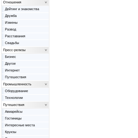
Отношения
Дейтинг и знакомства
Дружба
Измены
Развод
Расставания
Свадьбы
Пресс-релизы
Бизнес
Другое
Интернет
Путешествия
Промышленность
Оборудование
Технологии
Путешествия
Авиарейсы
Гостиницы
Интересные места
Круизы