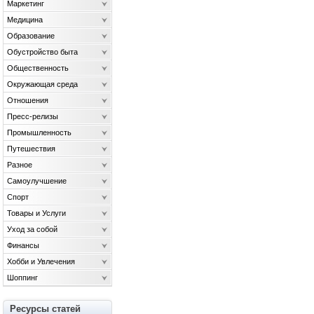
Маркетинг
Медицина
Образование
Обустройство быта
Общественность
Окружающая среда
Отношения
Пресс-релизы
Промышленность
Путешествия
Разное
Самоулучшение
Спорт
Товары и Услуги
Уход за собой
Финансы
Хобби и Увлечения
Шоппинг
Ресурсы статей