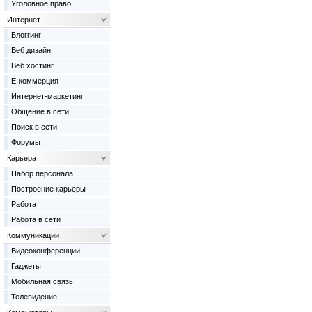
Уголовное право
Интернет
Блоггинг
Веб дизайн
Веб хостинг
Е-коммерция
Интернет-маркетинг
Общение в сети
Поиск в сети
Форумы
Карьера
Набор персонала
Построение карьеры
Работа
Работа в сети
Коммуникации
Видеоконференции
Гаджеты
Мобильная связь
Телевидение