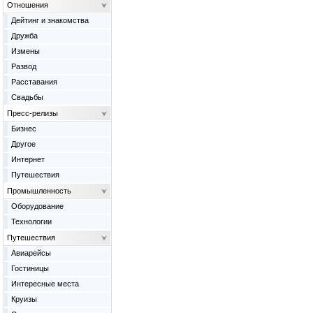
Отношения
Дейтинг и знакомства
Дружба
Измены
Развод
Расставания
Свадьбы
Пресс-релизы
Бизнес
Другое
Интернет
Путешествия
Промышленность
Оборудование
Технологии
Путешествия
Авиарейсы
Гостиницы
Интересные места
Круизы