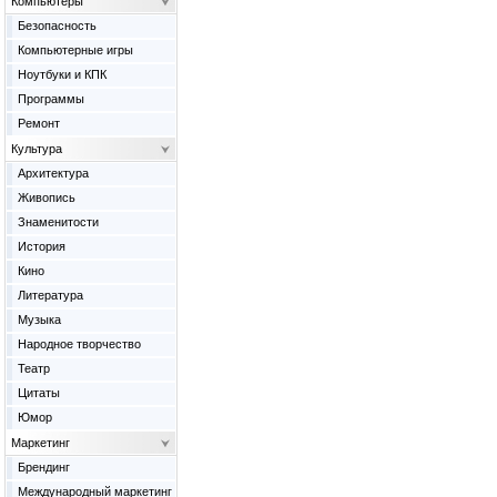
Компьютеры
Безопасность
Компьютерные игры
Ноутбуки и КПК
Программы
Ремонт
Культура
Архитектура
Живопись
Знаменитости
История
Кино
Литература
Музыка
Народное творчество
Театр
Цитаты
Юмор
Маркетинг
Брендинг
Международный маркетинг