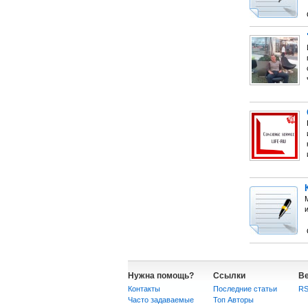
Нужна помощь?
Ссылки
В
Контакты
Последние статьи
R
Часто задаваемые
Топ Авторы