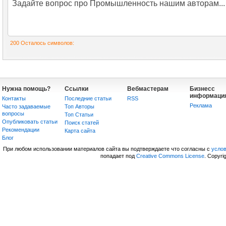
200
Осталось символов:
Нужна помощь?
Ссылки
Вебмастерам
Бизнесс
информаци
Контакты
Последние статьи
RSS
Реклама
Часто задаваемые
Топ Авторы
вопросы
Топ Статьи
Опубликовать статьи
Поиск статей
Рекомендации
Карта сайта
Блог
При любом использовании материалов сайта вы подтверждаете что согласны с
усло
попадает под
Creative Commons License
. Copyri