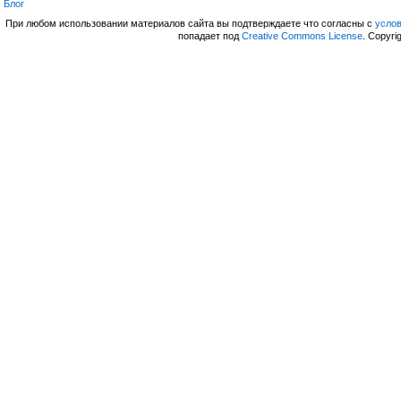
Блог
При любом использовании материалов сайта вы подтверждаете что согласны с
усло
попадает под
Creative Commons License
. Copyri