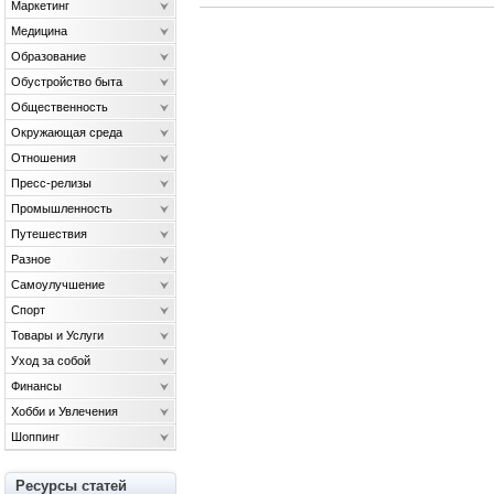
Маркетинг
Медицина
Образование
Обустройство быта
Общественность
Окружающая среда
Отношения
Пресс-релизы
Промышленность
Путешествия
Разное
Самоулучшение
Спорт
Товары и Услуги
Уход за собой
Финансы
Хобби и Увлечения
Шоппинг
Ресурсы статей