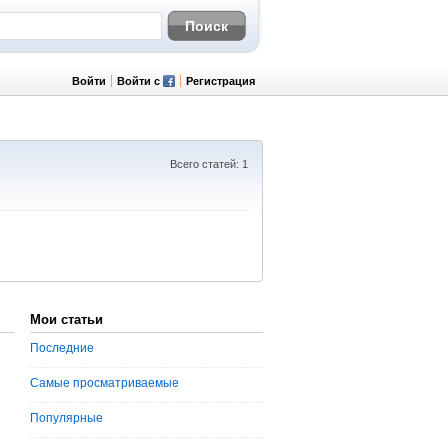
Войти
Войти с
Регистрация
Всего статей: 1
Мои статьи
Последние
Самые просматриваемые
Популярные