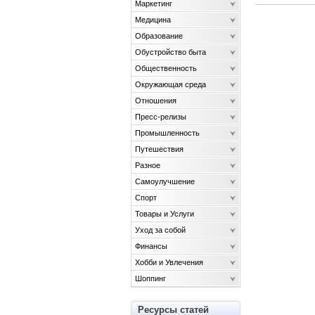
Маркетинг
Медицина
Образование
Обустройство быта
Общественность
Окружающая среда
Отношения
Пресс-релизы
Промышленность
Путешествия
Разное
Самоулучшение
Спорт
Товары и Услуги
Уход за собой
Финансы
Хобби и Увлечения
Шоппинг
Ресурсы статей