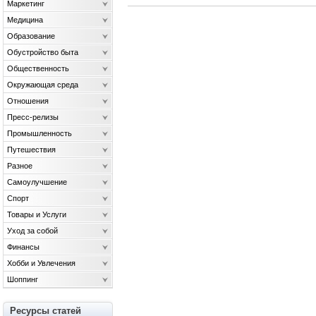
Маркетинг
Медицина
Образование
Обустройство быта
Общественность
Окружающая среда
Отношения
Пресс-релизы
Промышленность
Путешествия
Разное
Самоулучшение
Спорт
Товары и Услуги
Уход за собой
Финансы
Хобби и Увлечения
Шоппинг
Ресурсы статей