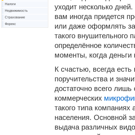
Налоги
уходит несколько дней.
Недвижимость
вам иногда придется пр
Страхование
Форекс
или даже оформлять за
такого внушительного п
определённое количеств
моменты, когда деньги 
К счастью, всегда есть
поручительства и значи
достаточно всего лишь 
коммерческих
микрофи
такого типа компаниях 
населения. Основной з
выдача различных видо