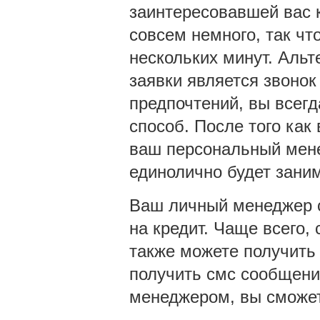
заинтересовавшей вас 
совсем немного, так чт
нескольких минут. Аль
заявки является звонок
предпочтений, вы всег
способ. После того как
ваш персональный мене
единолично будет зани
Ваш личный менеджер с
на кредит. Чаще всего,
также можете получить
получить смс сообщени
менеджером, вы сможет