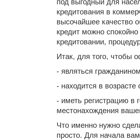
под выгодный для насе
кредитования в коммерч
высочайшее качество о
кредит можно спокойно
кредитовании, процедур
Итак, для того, чтобы 
- являться гражданино
- находится в возрасте 
- иметь регистрацию в
местонахождения ваше
Что именно нужно сдел
просто. Для начала ва