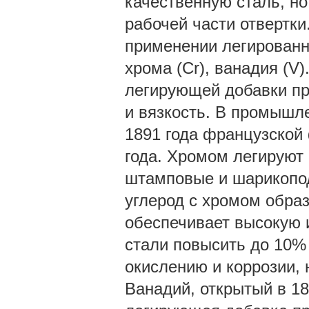
качественную сталь, н
рабочей части отвертки
применении легированн
хрома (Cr), ванадия (V
легирующей добавки пр
и вязкость. В промышле
1891 года французской 
года. Хромом легируют
штамповые и шарикопо
углерод с хромом обра
обеспечивает высокую 
стали повысить до 10% 
окислению и коррозии, 
Ванадий, открытый в 18