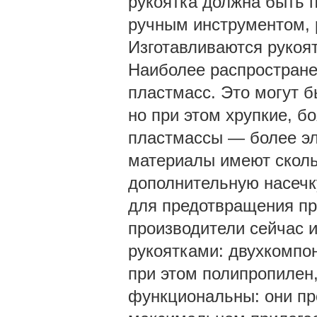
рукоятка должна быть п
ручным инструментом, 
Изготавливаются рукоят
Наиболее распростране
пластмасс. Это могут 
но при этом хрупкие, б
пластмассы — более эл
материалы имеют сколь
дополнительную насечк
для предотвращения пр
производители сейчас 
рукоятками: двухкомпо
при этом полипропилен,
функциональны: они пр