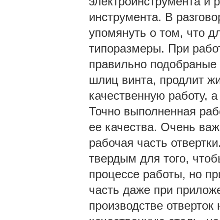
электроинструмента и 
инструмента. В разгово
упомянуть о том, что 
типоразмеры. При рабо
правильно подобраные 
шлиц винта, продлит жи
качественную работу, 
Точно выполненная раб
ее качества. Очень важ
рабочая часть отвертки
твердым для того, что
процессе работы, но пр
часть даже при приложе
производстве отверток 