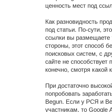
ценность мест под ссыл
Как разновидность про
под статьи. По-сути, э
ссылки вы размещаете 
стороны, этот способ б
поисковых систем, с др
сайте не способствует 
конечно, смотря какой к
При достаточно высоко
попробовать заработат
Begun. Если у РСЯ и Be
участникам, то Google 