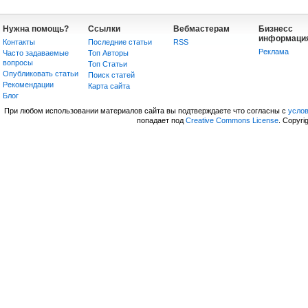
Нужна помощь?
Ссылки
Вебмастерам
Бизнесс
информаци
Контакты
Последние статьи
RSS
Реклама
Часто задаваемые
Топ Авторы
вопросы
Топ Статьи
Опубликовать статьи
Поиск статей
Рекомендации
Карта сайта
Блог
При любом использовании материалов сайта вы подтверждаете что согласны с
усло
попадает под
Creative Commons License
. Copyri