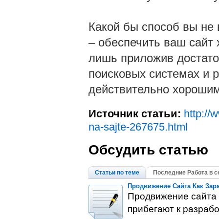
Какой бы способ вы не 
– обеспечить ваш сайт
лишь приложив достато
поисковых системах и р
действительно хорошим
Источник статьи:
http://
na-sajte-267675.html
Обсудить статью
Статьи по теме
Последние Работа в с
Продвижение Сайта Как Зар
Продвижение сайта 
прибегают к разрабо