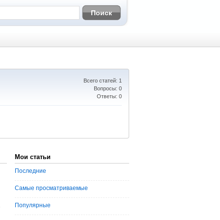
Всего статей: 1
Вопросы: 0
Ответы: 0
Мои статьи
Последние
Самые просматриваемые
Популярные
,