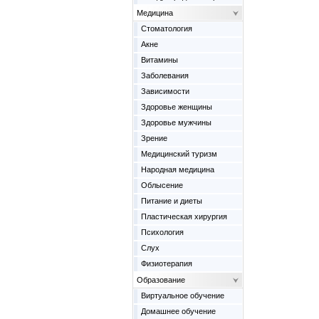
Медицина
Cтоматология
Акне
Витамины
Заболевания
Зависимости
Здоровье женщины
Здоровье мужчины
Зрение
Медицинский туризм
Народная медицина
Облысение
Питание и диеты
Пластическая хирургия
Психология
Слух
Физиотерапия
Образование
Виртуальное обучение
Домашнее обучение