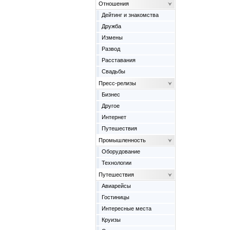
Отношения
Дейтинг и знакомства
Дружба
Измены
Развод
Расставания
Свадьбы
Пресс-релизы
Бизнес
Другое
Интернет
Путешествия
Промышленность
Оборудование
Технологии
Путешествия
Авиарейсы
Гостиницы
Интересные места
Круизы