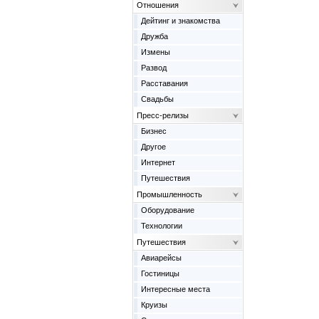
Отношения
Дейтинг и знакомства
Дружба
Измены
Развод
Расставания
Свадьбы
Пресс-релизы
Бизнес
Другое
Интернет
Путешествия
Промышленность
Оборудование
Технологии
Путешествия
Авиарейсы
Гостиницы
Интересные места
Круизы