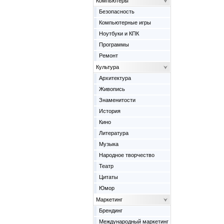
Компьютеры
Безопасность
Компьютерные игры
Ноутбуки и КПК
Программы
Ремонт
Культура
Архитектура
Живопись
Знаменитости
История
Кино
Литература
Музыка
Народное творчество
Театр
Цитаты
Юмор
Маркетинг
Брендинг
Международный маркетинг