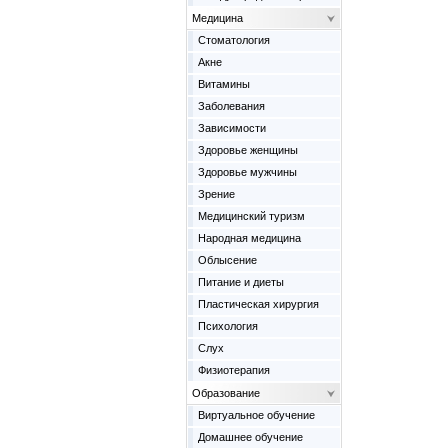
Медицина
Cтоматология
Акне
Витамины
Заболевания
Зависимости
Здоровье женщины
Здоровье мужчины
Зрение
Медицинский туризм
Народная медицина
Облысение
Питание и диеты
Пластическая хирургия
Психология
Слух
Физиотерапия
Образование
Виртуальное обучение
Домашнее обучение