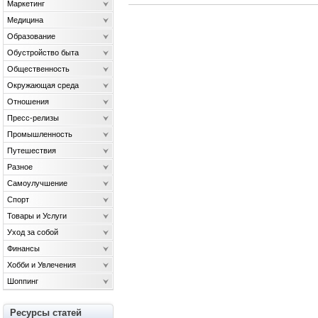
Маркетинг
Медицина
Образование
Обустройство быта
Общественность
Окружающая среда
Отношения
Пресс-релизы
Промышленность
Путешествия
Разное
Самоулучшение
Спорт
Товары и Услуги
Уход за собой
Финансы
Хобби и Увлечения
Шоппинг
Ресурсы статей