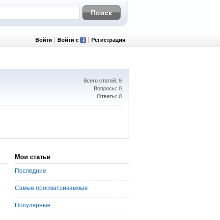
Войти
Войти с
Регистрация
Всего статей: 9
Вопросы: 0
Ответы: 0
Мои статьи
Последние
Самые просматриваемые
Популярные