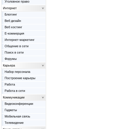
Уголовное право
Интернет
Блоггинг
Веб дизайн
Веб хостинг
Е-коммерция
Интернет-маркетинг
Общение в сети
Поиск в сети
Форумы
Карьера
Набор персонала
Построение карьеры
Работа
Работа в сети
Коммуникации
Видеоконференции
Гаджеты
Мобильная связь
Телевидение