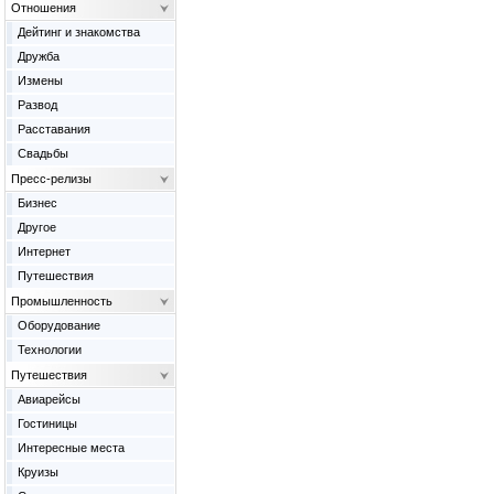
Отношения
Дейтинг и знакомства
Дружба
Измены
Развод
Расставания
Свадьбы
Пресс-релизы
Бизнес
Другое
Интернет
Путешествия
Промышленность
Оборудование
Технологии
Путешествия
Авиарейсы
Гостиницы
Интересные места
Круизы