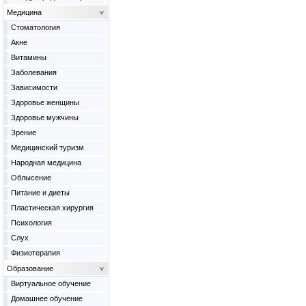
Медицина
Cтоматология
Акне
Витамины
Заболевания
Зависимости
Здоровье женщины
Здоровье мужчины
Зрение
Медицинский туризм
Народная медицина
Облысение
Питание и диеты
Пластическая хирургия
Психология
Слух
Физиотерапия
Образование
Виртуальное обучение
Домашнее обучение