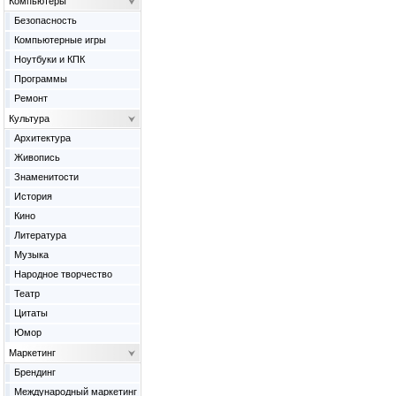
Компьютеры
Безопасность
Компьютерные игры
Ноутбуки и КПК
Программы
Ремонт
Культура
Архитектура
Живопись
Знаменитости
История
Кино
Литература
Музыка
Народное творчество
Театр
Цитаты
Юмор
Маркетинг
Брендинг
Международный маркетинг