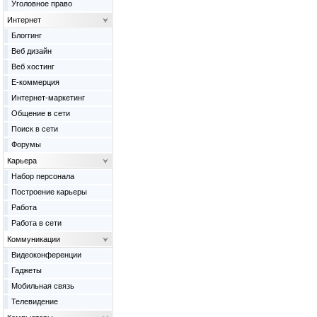
Уголовное право
Интернет
Блоггинг
Веб дизайн
Веб хостинг
Е-коммерция
Интернет-маркетинг
Общение в сети
Поиск в сети
Форумы
Карьера
Набор персонала
Построение карьеры
Работа
Работа в сети
Коммуникации
Видеоконференции
Гаджеты
Мобильная связь
Телевидение