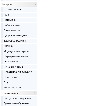
Медицина
Cтоматология
Акне
Витамины
Заболевания
Зависимости
Здоровье женщины
Здоровье мужчины
Зрение
Медицинский туризм
Народная медицина
Облысение
Питание и диеты
Пластическая хирургия
Психология
Слух
Физиотерапия
Образование
Виртуальное обучение
Домашнее обучение