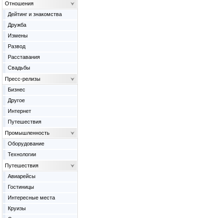
Отношения
Дейтинг и знакомства
Дружба
Измены
Развод
Расставания
Свадьбы
Пресс-релизы
Бизнес
Другое
Интернет
Путешествия
Промышленность
Оборудование
Технологии
Путешествия
Авиарейсы
Гостиницы
Интересные места
Круизы