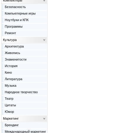
Компьютеры
Безопасность
Компьютерные игры
Ноутбуки и КПК
Программы
Ремонт
Культура
Архитектура
Живопись
Знаменитости
История
Кино
Литература
Музыка
Народное творчество
Театр
Цитаты
Юмор
Маркетинг
Брендинг
Международный маркетинг