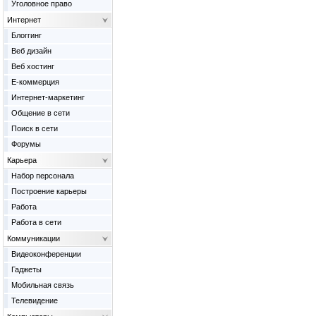
Уголовное право
Интернет
Блоггинг
Веб дизайн
Веб хостинг
Е-коммерция
Интернет-маркетинг
Общение в сети
Поиск в сети
Форумы
Карьера
Набор персонала
Построение карьеры
Работа
Работа в сети
Коммуникации
Видеоконференции
Гаджеты
Мобильная связь
Телевидение