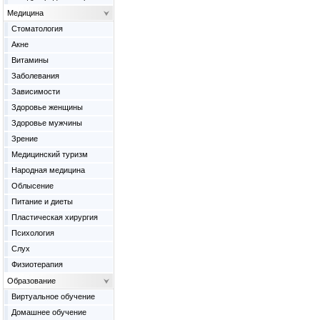
Медицина
Cтоматология
Акне
Витамины
Заболевания
Зависимости
Здоровье женщины
Здоровье мужчины
Зрение
Медицинский туризм
Народная медицина
Облысение
Питание и диеты
Пластическая хирургия
Психология
Слух
Физиотерапия
Образование
Виртуальное обучение
Домашнее обучение