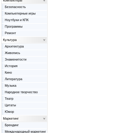
Компьютеры
Безопасность
Компьютерные игры
Ноутбуки и КПК
Программы
Ремонт
Культура
Архитектура
Живопись
Знаменитости
История
Кино
Литература
Музыка
Народное творчество
Театр
Цитаты
Юмор
Маркетинг
Брендинг
Международный маркетинг