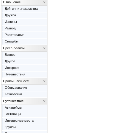
Отношения
Дейтинг и знакомства
Дружба
Измены
Развод
Расставания
Свадьбы
Пресс-релизы
Бизнес
Другое
Интернет
Путешествия
Промышленность
Оборудование
Технологии
Путешествия
Авиарейсы
Гостиницы
Интересные места
Круизы