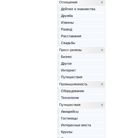
Отношения
Дейтинг и знакомства
Дружба
Измены
Развод
Расставания
Свадьбы
Пресс-релизы
Бизнес
Другое
Интернет
Путешествия
Промышленность
Оборудование
Технологии
Путешествия
Авиарейсы
Гостиницы
Интересные места
Круизы