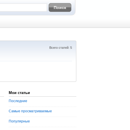
Всего статей: 5
Мои статьи
Последние
Самые просматриваемые
Популярные