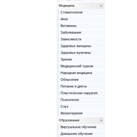
Медицина
Cтоматология
Акне
Витамины
Заболевания
Зависимости
Здоровье женщины
Здоровье мужчины
Зрение
Медицинский туризм
Народная медицина
Облысение
Питание и диеты
Пластическая хирургия
Психология
Слух
Физиотерапия
Образование
Виртуальное обучение
Домашнее обучение