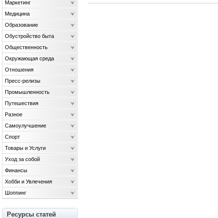
Маркетинг
Медицина
Образование
Обустройство быта
Общественность
Окружающая среда
Отношения
Пресс-релизы
Промышленность
Путешествия
Разное
Самоулучшение
Спорт
Товары и Услуги
Уход за собой
Финансы
Хобби и Увлечения
Шоппинг
Ресурсы статей