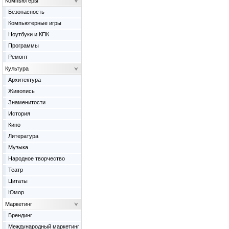
Компьютеры
Безопасность
Компьютерные игры
Ноутбуки и КПК
Программы
Ремонт
Культура
Архитектура
Живопись
Знаменитости
История
Кино
Литература
Музыка
Народное творчество
Театр
Цитаты
Юмор
Маркетинг
Брендинг
Международный маркетинг