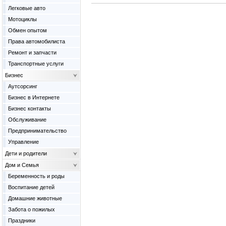
Легковые авто
Мотоциклы
Обмен опытом
Права автомобилиста
Ремонт и запчасти
Транспортные услуги
Бизнес
Аутсорсинг
Бизнес в Интернете
Бизнес контакты
Обслуживание
Предпринимательство
Управление
Дети и родители
Дом и Семья
Беременность и роды
Воспитание детей
Домашние животные
Забота о пожилых
Праздники