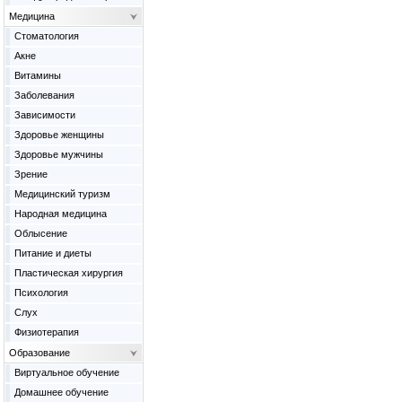
Медицина
Cтоматология
Акне
Витамины
Заболевания
Зависимости
Здоровье женщины
Здоровье мужчины
Зрение
Медицинский туризм
Народная медицина
Облысение
Питание и диеты
Пластическая хирургия
Психология
Слух
Физиотерапия
Образование
Виртуальное обучение
Домашнее обучение