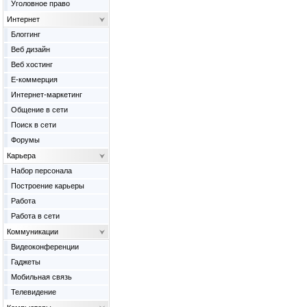
Уголовное право
Интернет
Блоггинг
Веб дизайн
Веб хостинг
Е-коммерция
Интернет-маркетинг
Общение в сети
Поиск в сети
Форумы
Карьера
Набор персонала
Построение карьеры
Работа
Работа в сети
Коммуникации
Видеоконференции
Гаджеты
Мобильная связь
Телевидение