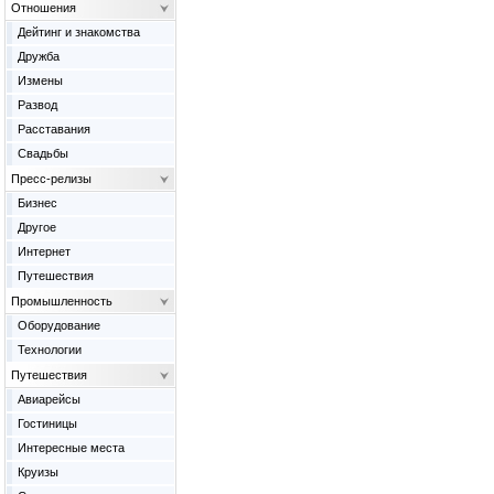
Отношения
Дейтинг и знакомства
Дружба
Измены
Развод
Расставания
Свадьбы
Пресс-релизы
Бизнес
Другое
Интернет
Путешествия
Промышленность
Оборудование
Технологии
Путешествия
Авиарейсы
Гостиницы
Интересные места
Круизы