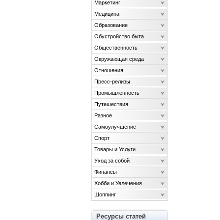
Маркетинг
Медицина
Образование
Обустройство быта
Общественность
Окружающая среда
Отношения
Пресс-релизы
Промышленность
Путешествия
Разное
Самоулучшение
Спорт
Товары и Услуги
Уход за собой
Финансы
Хобби и Увлечения
Шоппинг
Ресурсы статей