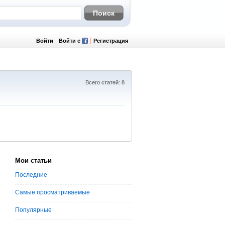
Войти
Войти с
Регистрация
Всего статей: 8
Мои статьи
Последние
Самые просматриваемые
Популярные