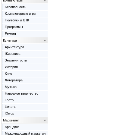
Компьютеры
Безопасность
Компьютерные игры
Ноутбуки и КПК
Программы
Ремонт
Культура
Архитектура
Живопись
Знаменитости
История
Кино
Литература
Музыка
Народное творчество
Театр
Цитаты
Юмор
Маркетинг
Брендинг
Международный маркетинг