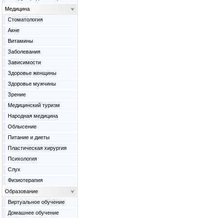
Медицина
Cтоматология
Акне
Витамины
Заболевания
Зависимости
Здоровье женщины
Здоровье мужчины
Зрение
Медицинский туризм
Народная медицина
Облысение
Питание и диеты
Пластическая хирургия
Психология
Слух
Физиотерапия
Образование
Виртуальное обучение
Домашнее обучение