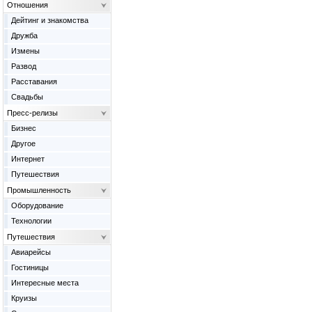
Отношения
Дейтинг и знакомства
Дружба
Измены
Развод
Расставания
Свадьбы
Пресс-релизы
Бизнес
Другое
Интернет
Путешествия
Промышленность
Оборудование
Технологии
Путешествия
Авиарейсы
Гостиницы
Интересные места
Круизы