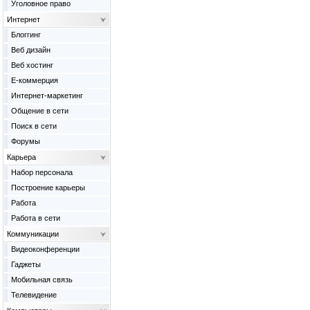
Уголовное право
Интернет
Блоггинг
Веб дизайн
Веб хостинг
Е-коммерция
Интернет-маркетинг
Общение в сети
Поиск в сети
Форумы
Карьера
Набор персонала
Построение карьеры
Работа
Работа в сети
Коммуникации
Видеоконференции
Гаджеты
Мобильная связь
Телевидение