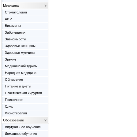
Медицина
Cтоматология
Акне
Витамины
Заболевания
Зависимости
Здоровье женщины
Здоровье мужчины
Зрение
Медицинский туризм
Народная медицина
Облысение
Питание и диеты
Пластическая хирургия
Психология
Слух
Физиотерапия
Образование
Виртуальное обучение
Домашнее обучение