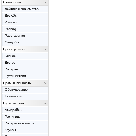
Отношения
Дейтинг и знакомства
Дружба
Измены
Развод
Расставания
Свадьбы
Пресс-релизы
Бизнес
Другое
Интернет
Путешествия
Промышленность
Оборудование
Технологии
Путешествия
Авиарейсы
Гостиницы
Интересные места
Круизы