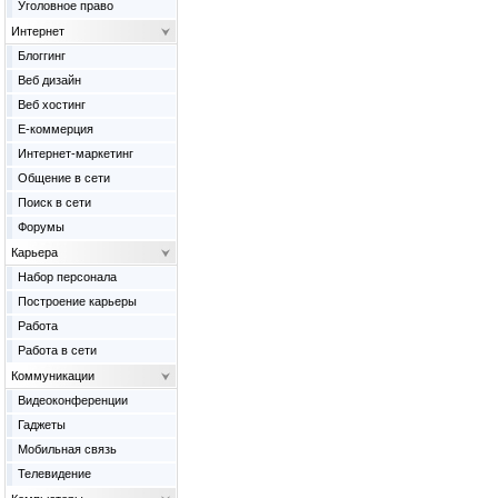
Уголовное право
Интернет
Блоггинг
Веб дизайн
Веб хостинг
Е-коммерция
Интернет-маркетинг
Общение в сети
Поиск в сети
Форумы
Карьера
Набор персонала
Построение карьеры
Работа
Работа в сети
Коммуникации
Видеоконференции
Гаджеты
Мобильная связь
Телевидение