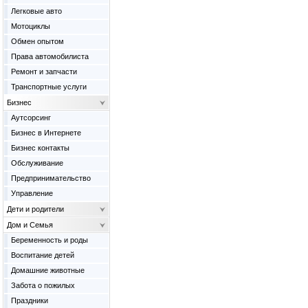
Легковые авто
Мотоциклы
Обмен опытом
Права автомобилиста
Ремонт и запчасти
Транспортные услуги
Бизнес
Аутсорсинг
Бизнес в Интернете
Бизнес контакты
Обслуживание
Предпринимательство
Управление
Дети и родители
Дом и Семья
Беременность и роды
Воспитание детей
Домашние животные
Забота о пожилых
Праздники