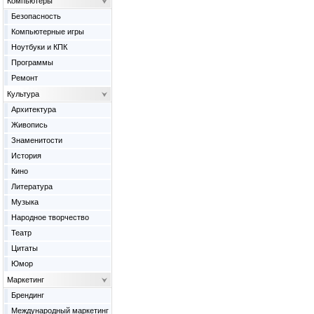
Компьютеры
Безопасность
Компьютерные игры
Ноутбуки и КПК
Программы
Ремонт
Культура
Архитектура
Живопись
Знаменитости
История
Кино
Литература
Музыка
Народное творчество
Театр
Цитаты
Юмор
Маркетинг
Брендинг
Международный маркетинг