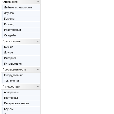
Отношения
Дейтинг и знакомства
Дружба
Измены
Развод
Расставания
Свадьбы
Пресс-релизы
Бизнес
Другое
Интернет
Путешествия
Промышленность
Оборудование
Технологии
Путешествия
Авиарейсы
Гостиницы
Интересные места
Круизы