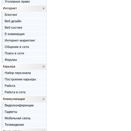
Уголовное право
Интернет
Блоггинг
Веб дизайн
Веб хостинг
Е-коммерция
Интернет-маркетинг
Общение в сети
Поиск в сети
Форумы
Карьера
Набор персонала
Построение карьеры
Работа
Работа в сети
Коммуникации
Видеоконференции
Гаджеты
Мобильная связь
Телевидение