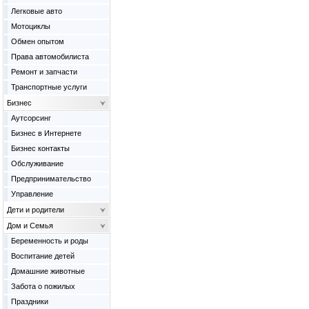
Легковые авто
Мотоциклы
Обмен опытом
Права автомобилиста
Ремонт и запчасти
Транспортные услуги
Бизнес
Аутсорсинг
Бизнес в Интернете
Бизнес контакты
Обслуживание
Предпринимательство
Управление
Дети и родители
Дом и Семья
Беременность и роды
Воспитание детей
Домашние животные
Забота о пожилых
Праздники