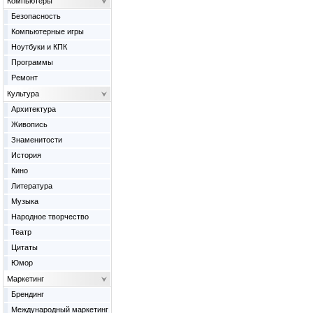
Компьютеры
Безопасность
Компьютерные игры
Ноутбуки и КПК
Программы
Ремонт
Культура
Архитектура
Живопись
Знаменитости
История
Кино
Литература
Музыка
Народное творчество
Театр
Цитаты
Юмор
Маркетинг
Брендинг
Международный маркетинг