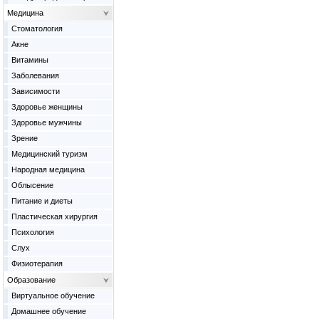
Медицина
Cтоматология
Акне
Витамины
Заболевания
Зависимости
Здоровье женщины
Здоровье мужчины
Зрение
Медицинский туризм
Народная медицина
Облысение
Питание и диеты
Пластическая хирургия
Психология
Слух
Физиотерапия
Образование
Виртуальное обучение
Домашнее обучение