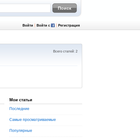
Войти
Войти с
Регистрация
Всего статей: 2
Мои статьи
Последние
Самые просматриваемые
Популярные