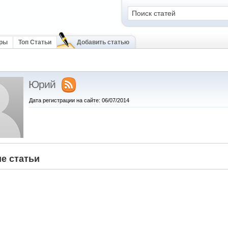
оры
Топ Статьи
Добавить статью
Юрий
Дата регистрации на сайте: 06/07/2014
е статьи