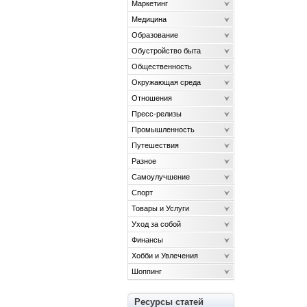
Маркетинг
Медицина
Образование
Обустройство быта
Общественность
Окружающая среда
Отношения
Пресс-релизы
Промышленность
Путешествия
Разное
Самоулучшение
Спорт
Товары и Услуги
Уход за собой
Финансы
Хобби и Увлечения
Шоппинг
Ресурсы статей