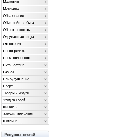
Маркетинг
Медицина
Образование
Обустройство быта
Общественность
Окружающая среда
Отношения
Пресс-релизы
Промышленность
Путешествия
Разное
Самоулучшение
Спорт
Товары и Услуги
Уход за собой
Финансы
Хобби и Увлечения
Шоппинг
Ресурсы статей