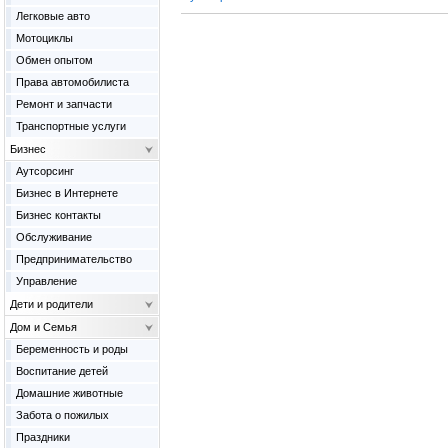
Легковые авто
Мотоциклы
Обмен опытом
Права автомобилиста
Ремонт и запчасти
Транспортные услуги
Бизнес
Аутсорсинг
Бизнес в Интернете
Бизнес контакты
Обслуживание
Предпринимательство
Управление
Дети и родители
Дом и Семья
Беременность и роды
Воспитание детей
Домашние животные
Забота о пожилых
Праздники