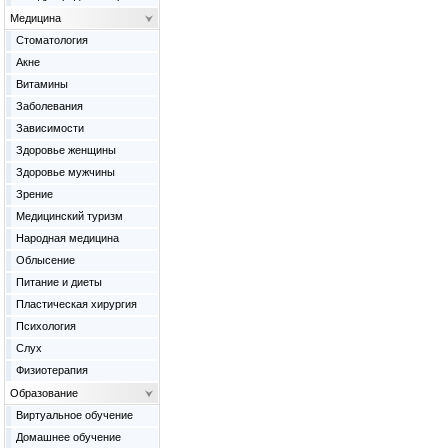
Медицина
Cтоматология
Акне
Витамины
Заболевания
Зависимости
Здоровье женщины
Здоровье мужчины
Зрение
Медицинский туризм
Народная медицина
Облысение
Питание и диеты
Пластическая хирургия
Психология
Слух
Физиотерапия
Образование
Виртуальное обучение
Домашнее обучение