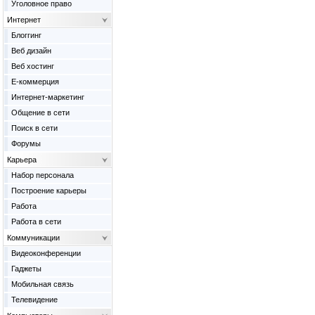
Уголовное право
Интернет
Блоггинг
Веб дизайн
Веб хостинг
Е-коммерция
Интернет-маркетинг
Общение в сети
Поиск в сети
Форумы
Карьера
Набор персонала
Построение карьеры
Работа
Работа в сети
Коммуникации
Видеоконференции
Гаджеты
Мобильная связь
Телевидение