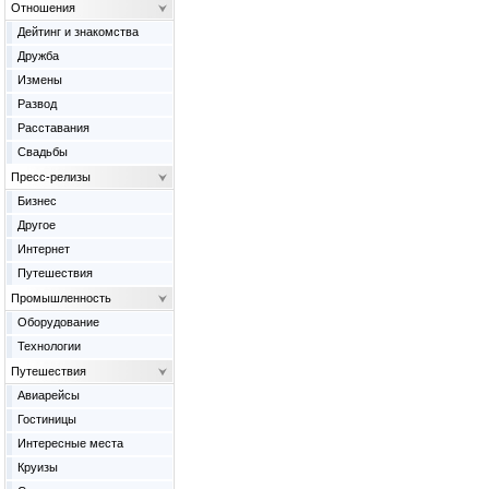
Отношения
Дейтинг и знакомства
Дружба
Измены
Развод
Расставания
Свадьбы
Пресс-релизы
Бизнес
Другое
Интернет
Путешествия
Промышленность
Оборудование
Технологии
Путешествия
Авиарейсы
Гостиницы
Интересные места
Круизы