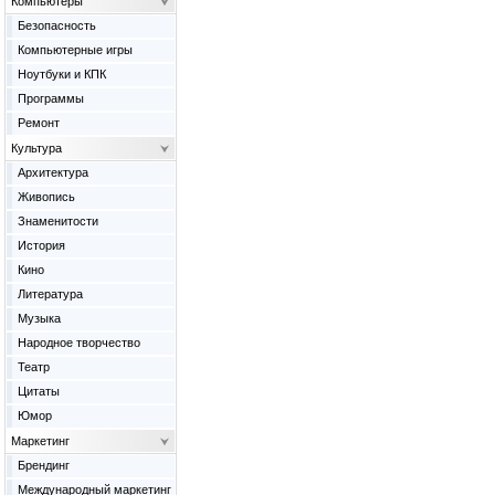
Компьютеры
Безопасность
Компьютерные игры
Ноутбуки и КПК
Программы
Ремонт
Культура
Архитектура
Живопись
Знаменитости
История
Кино
Литература
Музыка
Народное творчество
Театр
Цитаты
Юмор
Маркетинг
Брендинг
Международный маркетинг