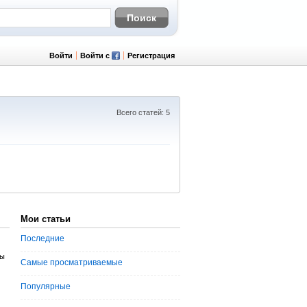
Войти
Войти с
Регистрация
Всего статей: 5
Мои статьи
Последние
сы
Самые просматриваемые
Популярные