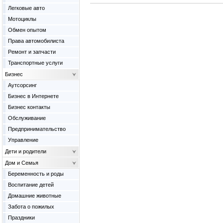
Легковые авто
Мотоциклы
Обмен опытом
Права автомобилиста
Ремонт и запчасти
Транспортные услуги
Бизнес
Аутсорсинг
Бизнес в Интернете
Бизнес контакты
Обслуживание
Предпринимательство
Управление
Дети и родители
Дом и Семья
Беременность и роды
Воспитание детей
Домашние животные
Забота о пожилых
Праздники