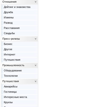
Отношения
Дейтинг и знакомства
Дружба
Измены
Развод
Расставания
Свадьбы
Пресс-релизы
Бизнес
Другое
Интернет
Путешествия
Промышленность
Оборудование
Технологии
Путешествия
Авиарейсы
Гостиницы
Интересные места
Круизы