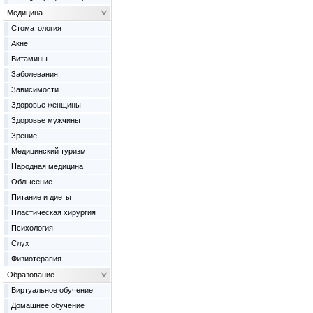
Медицина
Cтоматология
Акне
Витамины
Заболевания
Зависимости
Здоровье женщины
Здоровье мужчины
Зрение
Медицинский туризм
Народная медицина
Облысение
Питание и диеты
Пластическая хирургия
Психология
Слух
Физиотерапия
Образование
Виртуальное обучение
Домашнее обучение