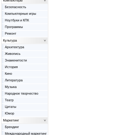
Компьютеры
Безопасность
Компьютерные игры
Ноутбуки и КПК
Программы
Ремонт
Культура
Архитектура
Живопись
Знаменитости
История
Кино
Литература
Музыка
Народное творчество
Театр
Цитаты
Юмор
Маркетинг
Брендинг
Международный маркетинг