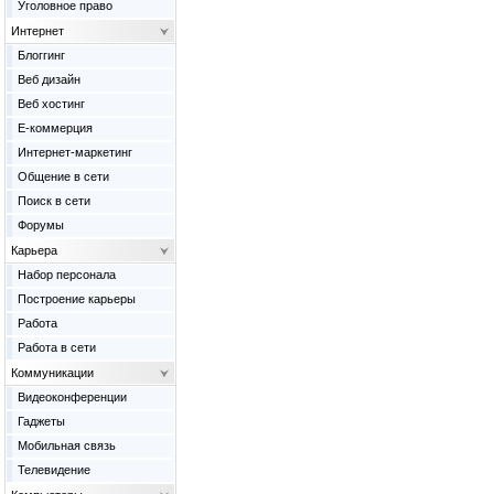
Уголовное право
Интернет
Блоггинг
Веб дизайн
Веб хостинг
Е-коммерция
Интернет-маркетинг
Общение в сети
Поиск в сети
Форумы
Карьера
Набор персонала
Построение карьеры
Работа
Работа в сети
Коммуникации
Видеоконференции
Гаджеты
Мобильная связь
Телевидение