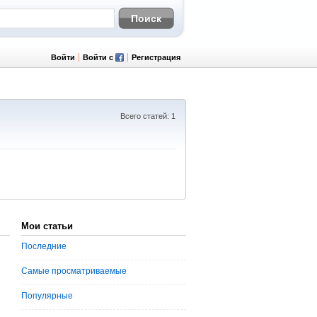
Войти
Войти с
Регистрация
Всего статей: 1
Мои статьи
Последние
Самые просматриваемые
Популярные