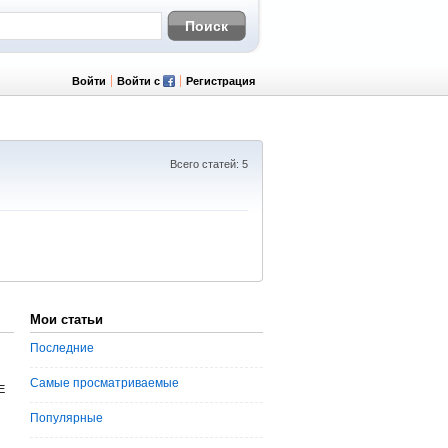
Войти
Войти с
Регистрация
Всего статей: 5
Мои статьи
Последние
Самые просматриваемые
E
Популярные