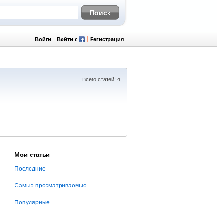
Войти
Войти с
Регистрация
Всего статей: 4
Мои статьи
Последние
Самые просматриваемые
Популярные