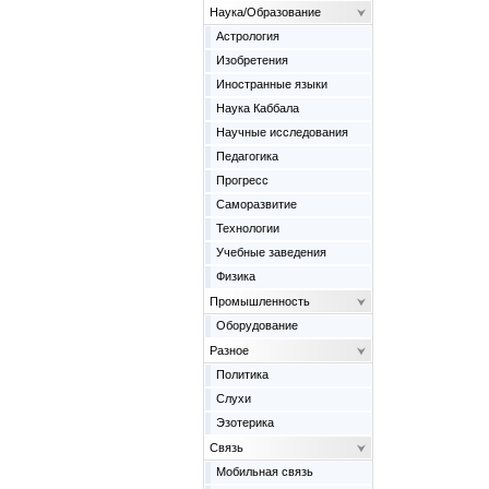
Наука/Образование
Астрология
Изобретения
Иностранные языки
Наука Каббала
Научные исследования
Педагогика
Прогресс
Саморазвитие
Технологии
Учебные заведения
Физика
Промышленность
Оборудование
Разное
Политика
Слухи
Эзотерика
Связь
Мобильная связь