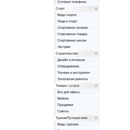
Сотовые телефоны
Спорт
Виды спорта
Люди и спорт
Спортивное питание
Спортивные товары
Спортивные школы
Экстрим
Строительство
Дизайн и интерьер
Оборудование
Техника и инструмент
Технологии ремонта
Товары / услуги
Все для офиса
Мебель
Праздники
Советы
Туризм/Путешествия
Виды туризма