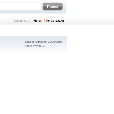
Привет Гость
Логин
Регистрация
Дата вступления: 30/05/2010
Всего статей: 2